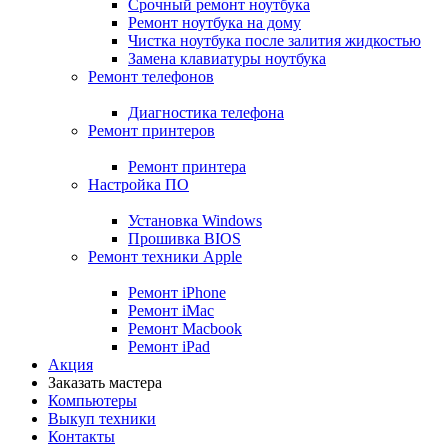
Срочный ремонт ноутбука
Ремонт ноутбука на дому
Чистка ноутбука после залития жидкостью
Замена клавиатуры ноутбука
Ремонт телефонов
Диагностика телефона
Ремонт принтеров
Ремонт принтера
Настройка ПО
Установка Windows
Прошивка BIOS
Ремонт техники Apple
Ремонт iPhone
Ремонт iMac
Ремонт Macbook
Ремонт iPad
Акция
Заказать мастера
Компьютеры
Выкуп техники
Контакты