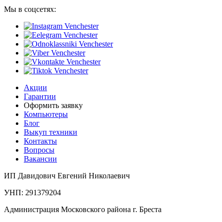
Мы в соцсетях:
Акции
Гарантии
Оформить заявку
Компьютеры
Блог
Выкуп техники
Контакты
Вопросы
Вакансии
ИП Давидович Евгений Николаевич
УНП: 291379204
Администрация Московского района г. Бреста