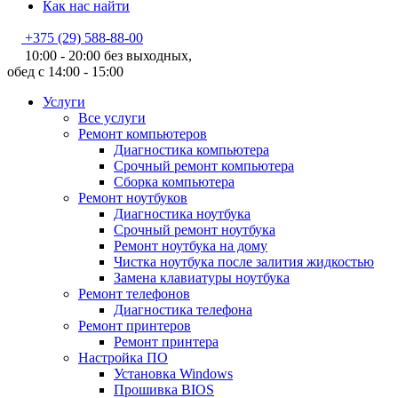
Как нас найти
+375 (29) 588-88-00
10:00 - 20:00 без выходных,
обед с 14:00 - 15:00
Услуги
Все услуги
Ремонт компьютеров
Диагностика компьютера
Срочный ремонт компьютера
Сборка компьютера
Ремонт ноутбуков
Диагностика ноутбука
Срочный ремонт ноутбука
Ремонт ноутбука на дому
Чистка ноутбука после залития жидкостью
Замена клавиатуры ноутбука
Ремонт телефонов
Диагностика телефона
Ремонт принтеров
Ремонт принтера
Настройка ПО
Установка Windows
Прошивка BIOS