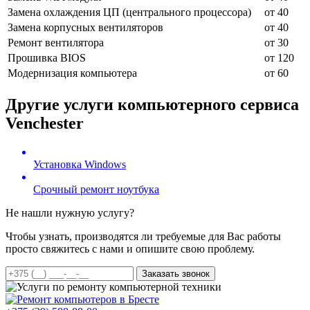
Замена охлаждения ЦП (центрального процессора)
от 40
Замена корпусных вентиляторов
от 40
Ремонт вентилятора
от 30
Прошивка BIOS
от 120
Модернизация компьютера
от 60
Другие услуги компьютерного сервиса
Venchester
Установка Windows
Срочный ремонт ноутбука
Не нашли нужную услугу?
Чтобы узнать, производятся ли требуемые для Вас работы
просто свяжитесь с нами и опишите свою проблему.
Заказать звонок