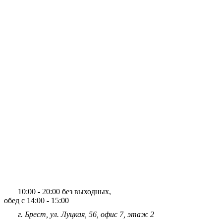
10:00 - 20:00 без выходных,
обед с 14:00 - 15:00
г. Брест, ул. Луцкая, 56, офис 7, этаж 2