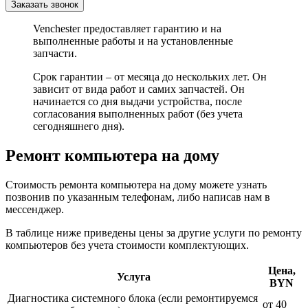
Заказать звонок
Venchester предоставляет гарантию и на
выполненные работы и на установленные
запчасти.
Срок гарантии – от месяца до нескольких лет. Он
зависит от вида работ и самих запчастей. Он
начинается со дня выдачи устройства, после
согласования выполненных работ (без учета
сегодняшнего дня).
Ремонт компьютера на дому
Стоимость ремонта компьютера на дому можете узнать
позвонив по указанным телефонам, либо написав нам в
мессенджер.
В таблице ниже приведены цены за другие услуги по ремонту
компьютеров без учета стоимости комплектующих.
Цена,
Услуга
BYN
Диагностика системного блока (если ремонтируемся
от 40