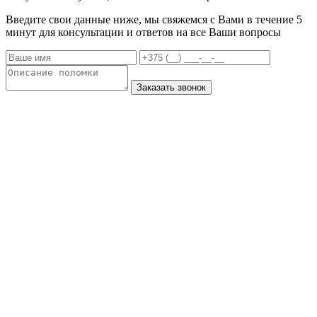
Введите свои данные ниже, мы свяжемся с Вами в течение 5
минут для консультации и ответов на все Ваши вопросы
Заказать звонок