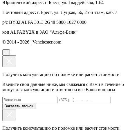
Юридический адрес: г. Брест, ул. Гвардейская, 1-64
Почтовый адрес: г. Брест, ул. Луцкая, 56, 2-ой этаж, каб. 7
р/с BY32 ALFA 3013 2G48 5800 1027 0000
код ALFABY2X в ЗАО “Альфа-Банк”
© 2014 - 2026 | Venchester.com
Получить консультацию по поломке или расчет стоимости
Введите свои данные ниже, мы свяжемся с Вами в течение 5
минут для консультации и ответов на все Ваши вопросы
Заказать звонок
Получить консультацию по поломке или расчет стоимости