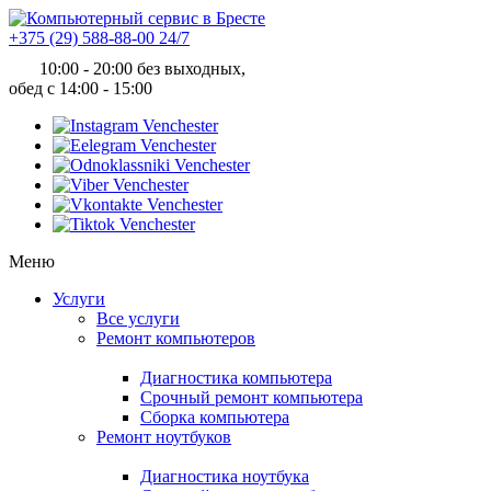
+375 (29) 588-88-00
24/7
10:00 - 20:00 без выходных,
обед с 14:00 - 15:00
Меню
Услуги
Все услуги
Ремонт компьютеров
Диагностика компьютера
Срочный ремонт компьютера
Сборка компьютера
Ремонт ноутбуков
Диагностика ноутбука