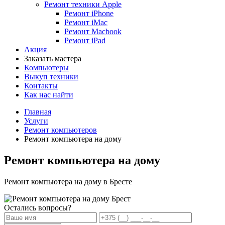
Ремонт техники Apple
Ремонт iPhone
Ремонт iMac
Ремонт Macbook
Ремонт iPad
Акция
Заказать мастера
Компьютеры
Выкуп техники
Контакты
Как нас найти
Главная
Услуги
Ремонт компьютеров
Ремонт компьютера на дому
Ремонт компьютера на дому
Ремонт компьютера на дому в Бресте
Остались вопросы?