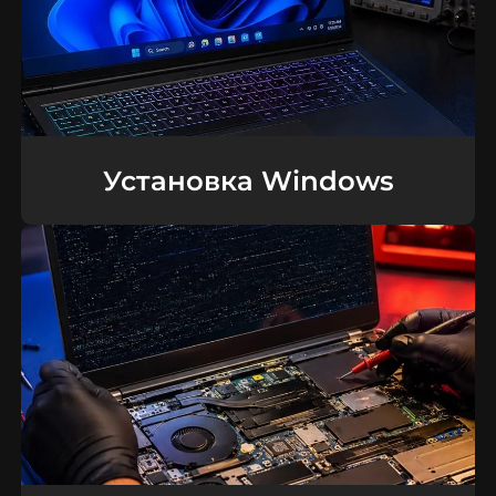
Установка Windows