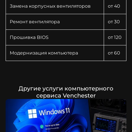
Замена корпусных вентиляторов
от 40
Ремонт вентилятора
от 30
Прошивка BIOS
от 120
Модернизация компьютера
от 60
Другие услуги компьютерного
сервиса Venchester