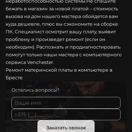
неработоспособностью системы.Не спешите
бежать в магазин за новой платой – стоимость
вызова на дом нашего мастера обойдется вам
куда дешевле, плюс вы сэкономите на сборке
ПК. Специалист осмотрит вашу плату, выявит
проблему и произведет ремонт (если он
необходим). Распознать и продиагностировать
помогут только наши мастера c компьютерного
сервиса Venchester.
Ремонт материнской платы в компьютере в
Бресте
Остались вопросы?
Заказать звонок