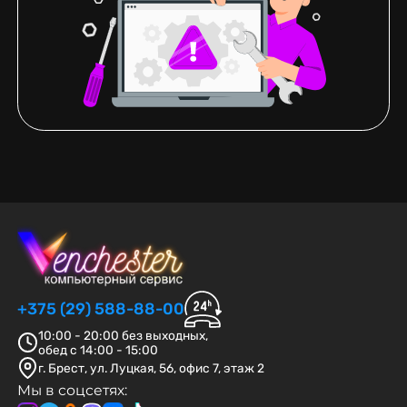
+375 (29) 588-88-00
10:00 - 20:00 без выходных,
обед с 14:00 - 15:00
г. Брест, ул. Луцкая, 56, офис 7, этаж 2
Мы в соцсетях: