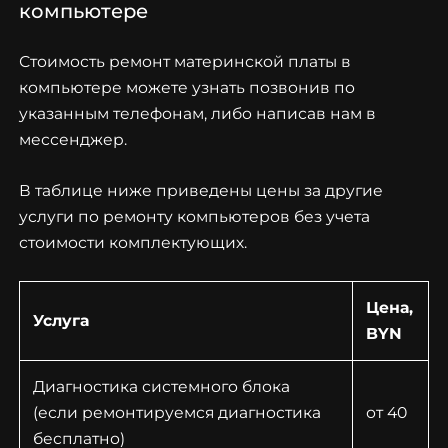
компьютере
Стоимость ремонт материнской платы в
компьютере можете узнать позвонив по
указанным телефонам, либо написав нам в
мессенджер.
В таблице ниже приведены цены за другие
услуги по ремонту компьютеров без учета
стоимости комплектующих.
Цена,
Услуга
BYN
Диагностика системного блока
(если ремонтируемся диагностика
от 40
бесплатно)