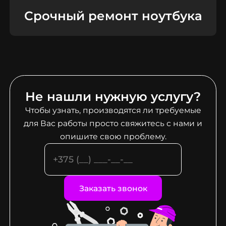
Срочный ремонт ноутбука
Не нашли нужную услугу?
Чтобы узнать, производятся ли требуемые
для Вас работы просто свяжитесь с нами и
опишите свою проблему.
Заказать звонок