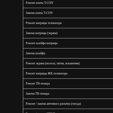
Ремонт платы T-CON
Замена платы T-CON
Ремонт матрицы телевизора
Замена матрицы (экрана)
Ремонт шлейфа матрицы
Замена шлейфа
Ремонт экрана (полосы, пятна, искажения)
Ремонт матрицы ЖК-телевизора
Ремонт ТВ-тюнера
Замена ТВ-тюнера
Ремонт / замена антенного разъёма (гнезда)