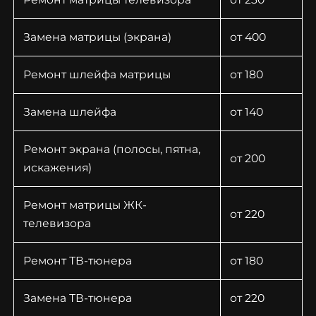
Заказать звонок
Заказать звонок
Замена матрицы (экрана)
от 400
Ремонт шлейфа матрицы
от 180
Замена шлейфа
от 140
Ремонт экрана (полосы, пятна,
от 200
искажения)
Ремонт матрицы ЖК-
от 220
телевизора
Ремонт ТВ-тюнера
от 180
Замена ТВ-тюнера
от 220