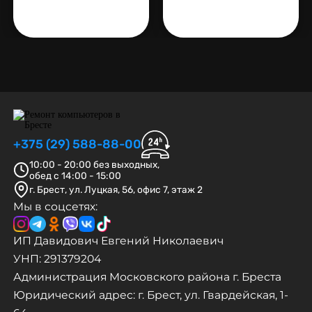
+375 (29) 588-88-00
10:00 - 20:00 без выходных,
обед с 14:00 - 15:00
г. Брест, ул. Луцкая, 56, офис 7, этаж 2
Мы в соцсетях:
ИП Давидович Евгений Николаевич
УНП: 291379204
Администрация Московского района г. Бреста
Юридический адрес: г. Брест, ул. Гвардейская, 1-