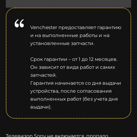
Venchester предоставляет гарантию
и на выполненные работы и на
установленные запчасти.
Срок гарантии – от 1 до 12 месяцев.
Он зависит от вида работ и самих
запчастей.
Гарантия начинается со дня выдачи
устройства, после согласования
выполненных работ (без учета дня
выдачи).
Телевизор Sony не включается, пропало