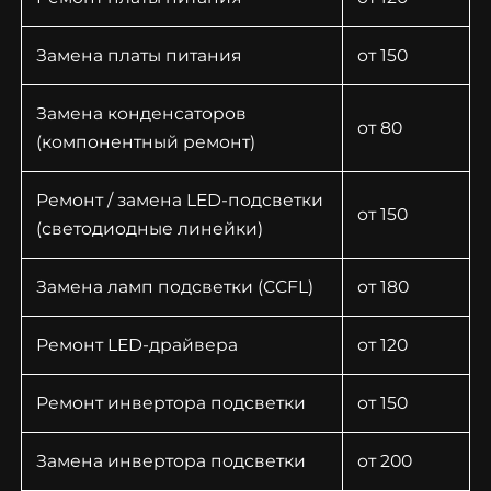
Замена платы питания
от 150
Замена конденсаторов
от 80
(компонентный ремонт)
Ремонт / замена LED-подсветки
от 150
(светодиодные линейки)
Замена ламп подсветки (CCFL)
от 180
Ремонт LED-драйвера
от 120
Ремонт инвертора подсветки
от 150
Замена инвертора подсветки
от 200