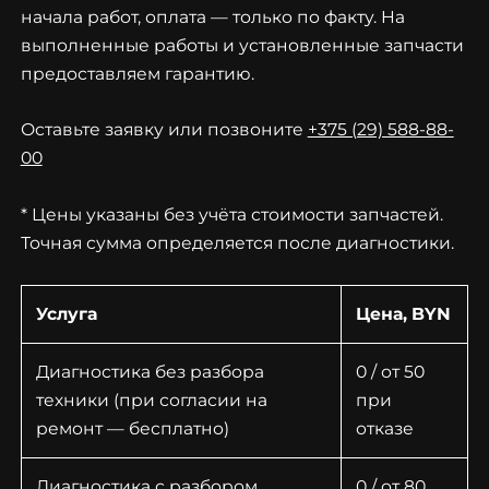
начала работ, оплата — только по факту. На
выполненные работы и установленные запчасти
предоставляем гарантию.
Оставьте заявку или позвоните
+375 (29) 588-88-
00
* Цены указаны без учёта стоимости запчастей.
Точная сумма определяется после диагностики.
Услуга
Цена, BYN
Диагностика без разбора
0 / от 50
техники (при согласии на
при
ремонт — бесплатно)
отказе
Диагностика с разбором
0 / от 80