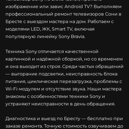
изображение или завис Android TV? Выполняем
профессиональный ремонт телевизоров Сони в
Бресте с выездом мастера на дом. Работаем с
моделями LED, ЖК, Smart TV, включая
популярную линейку Sony Bravia.
Техника Sony отличается качественной
картинкой и надёжной сборкой, но со временем
и она выходит из строя. Среди частых обращений
— выгорание подсветки, неисправность блока
питания, циклическая перезагрузка, проблемы с
Wi-Fi-модулем и отсутствие звука. Наши мастера
знакомы с особенностями техники Sony и
устраняют неисправности в день обращения.
Диагностика и выезд по Бресту — бесплатно при
заказе ремонта. Точную стоимость озвучиваем до