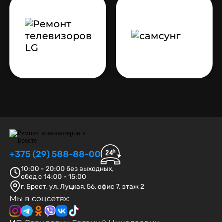
+375 (29) 588-88-00
10:00 - 20:00 без выходных,
обед с 14:00 - 15:00
г. Брест, ул. Луцкая, 56, офис 7, этаж 2
Мы в соцсетях: