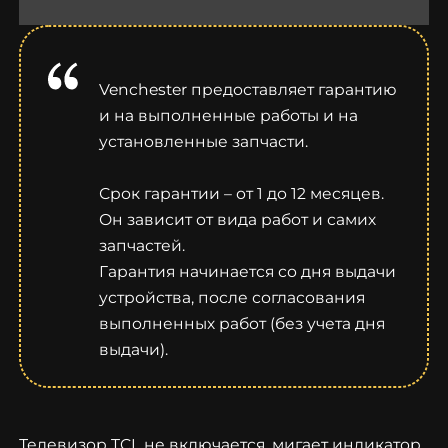
Venchester предоставляет гарантию
и на выполненные работы и на
установленные запчасти.
Срок гарантии – от 1 до 12 месяцев.
Он зависит от вида работ и самих
запчастей.
Гарантия начинается со дня выдачи
устройства, после согласования
выполненных работ (без учета дня
выдачи).
Телевизор TCL не включается, мигает индикатор