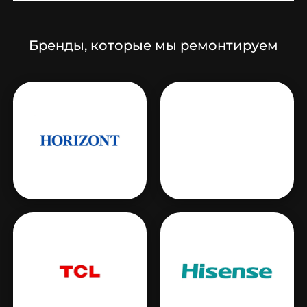
Бренды, которые мы ремонтируем