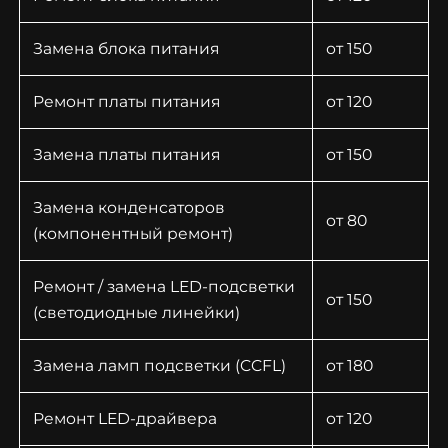
Замена блока питания
от 150
Ремонт платы питания
от 120
Замена платы питания
от 150
Замена конденсаторов
от 80
(компонентный ремонт)
Ремонт / замена LED-подсветки
от 150
(светодиодные линейки)
Замена ламп подсветки (CCFL)
от 180
Ремонт LED-драйвера
от 120