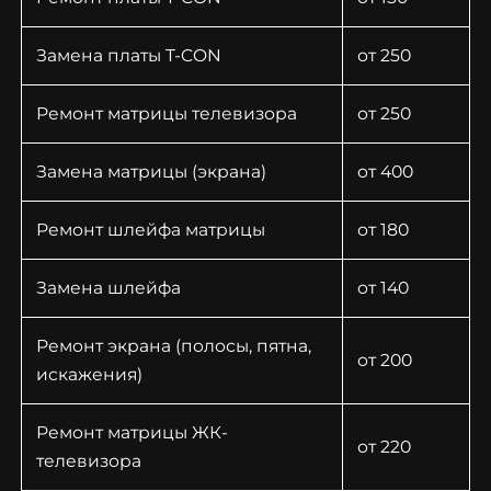
Замена платы T-CON
от 250
Заказать звонок
Заказать звонок
Ремонт матрицы телевизора
от 250
Замена матрицы (экрана)
от 400
Ремонт шлейфа матрицы
от 180
Замена шлейфа
от 140
Ремонт экрана (полосы, пятна,
от 200
искажения)
Ремонт матрицы ЖК-
от 220
телевизора