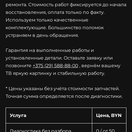
ремонта. Стоимость работ фиксируется до начала
восстановления, оплата только по факту.
Используем только качественные
комплектующие. Большинство поломок
устраняем в день обращения.
Гарантия на выполненные работы и
установленные детали. Оставьте заявку или
позвоните
+375 (29) 588-88-00
, вернём вашему
ТВ яркую картинку и стабильную работу.
* Цены указаны без учёта стоимости запчастей.
Точная сумма определяется после диагностики.
Услуга
Цена, BYN
Диагностика без разбора
0 / от 50