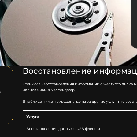
Восстановление информаци
Стоимость восстановления информации с жесткого диска м
написав нам в мессенджер.
н
В таблице ниже приведены цены за другие услуги по восст
Услуга
Восстановление данных с USB флешки