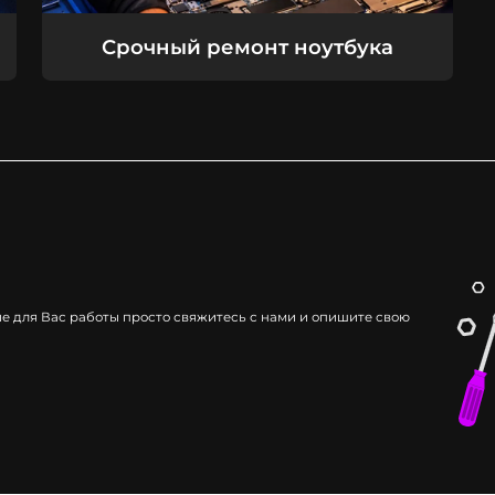
Срочный ремонт ноутбука
ые для Вас работы просто свяжитесь с нами и опишите свою